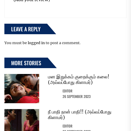
LEAVE A REPLY
You must be
logged in
to post a comment.
MORE STORIES
மன இறுக்கம் குறைக்கும் கலை!
(அவ்வப்போது கிளாமர்)
EDITOR
26 SEPTEMBER 2023
நீ பாதி நான் பாதி!! (அவ்வப்போது
கிளாமர்)
EDITOR