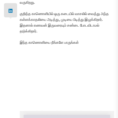
வருகிறது.
குறித்த காணொளியில் ஒரு கடையில் வாசலில் வைத்து அந்த
கள்ளக்காதலியை அடித்து, முடியை பிடித்து இழுக்கிறார்.
இதனால் கணவன் இருவரையும் சண்டை போடவிடாமல்
தடுக்கிறார்.
இந்த காணொளியை நீங்களே பாருங்கள்