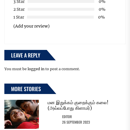
3 Star
0%
2 Star
0%
1 Star
0%
(Add your review)
LEAVE A REPLY
You must be
logged in
to post a comment.
MORE STORIES
மன இறுக்கம் குறைக்கும் கலை!
(அவ்வப்போது கிளாமர்)
EDITOR
26 SEPTEMBER 2023