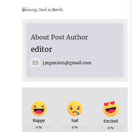
இவ்வாறு அவர் கூறினார்.
About Post Author
editor
j.jegan2011@gmail.com
Happy
Sad
Excited
0
%
0
%
0
%