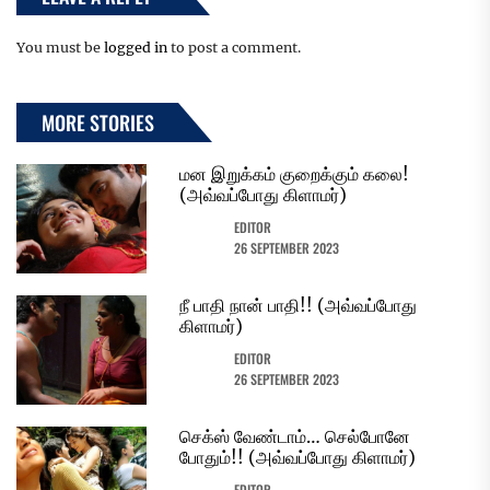
You must be
logged in
to post a comment.
MORE STORIES
மன இறுக்கம் குறைக்கும் கலை!
(அவ்வப்போது கிளாமர்)
EDITOR
26 SEPTEMBER 2023
நீ பாதி நான் பாதி!! (அவ்வப்போது
கிளாமர்)
EDITOR
26 SEPTEMBER 2023
செக்ஸ் வேண்டாம்… செல்போனே
போதும்!! (அவ்வப்போது கிளாமர்)
EDITOR