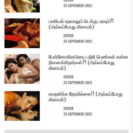
25 SEPTEMBER 2023
பாலியல் உறவாலும் டெங்கு பரவும்?!
(அவ்வப்போது கிளாமர்)
EDITOR
25 SEPTEMBER 2023
போர்னோகிராபியை பற்றி பெண்கள் என்ன
நினைக்கிறார்கள்?! (அவ்வப்போது
கிளாமர்)
EDITOR
25 SEPTEMBER 2023
காதலிக்க நேரமில்லை!! (அவ்வப்போது
கிளாமர்)
EDITOR
25 SEPTEMBER 2023