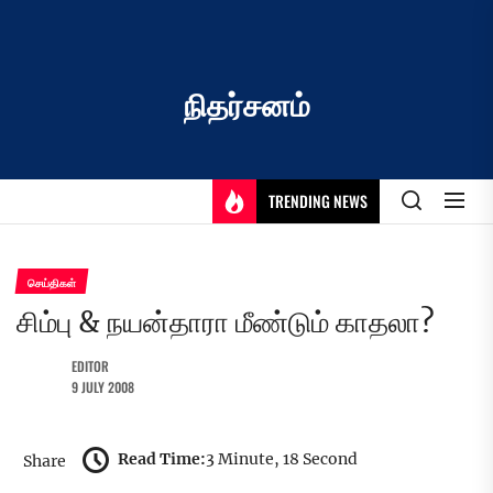
Skip
to
the
content
நிதர்சனம்
TRENDING NEWS
செய்திகள்
சிம்பு & நயன்தாரா மீண்டும் காதலா?
EDITOR
9 JULY 2008
Read Time:
3 Minute, 18 Second
Share