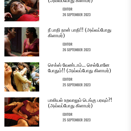
(அவ்வப்போது கிளாமர்)
EDITOR
26 SEPTEMBER 2023
நீ பாதி நான் பாதி!! (அவ்வப்போது
கிளாமர்)
EDITOR
26 SEPTEMBER 2023
செக்ஸ் வேண்டாம்… செல்போனே
போதும்!! (அவ்வப்போது கிளாமர்)
EDITOR
25 SEPTEMBER 2023
பாலியல் உறவாலும் டெங்கு பரவும்?!
(அவ்வப்போது கிளாமர்)
EDITOR
25 SEPTEMBER 2023