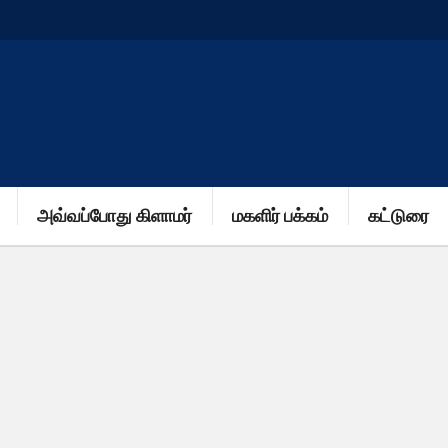
அவ்வப்போது கிளாமர்
மகளிர் பக்கம்
கட்டுரை