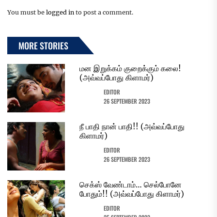
You must be
logged in
to post a comment.
MORE STORIES
மன இறுக்கம் குறைக்கும் கலை!
(அவ்வப்போது கிளாமர்)
EDITOR
26 SEPTEMBER 2023
நீ பாதி நான் பாதி!! (அவ்வப்போது
கிளாமர்)
EDITOR
26 SEPTEMBER 2023
செக்ஸ் வேண்டாம்… செல்போனே
போதும்!! (அவ்வப்போது கிளாமர்)
EDITOR