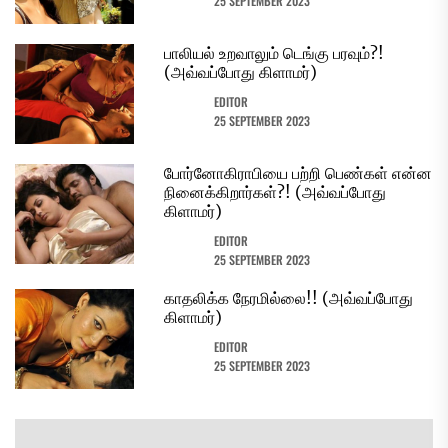
25 SEPTEMBER 2023
பாலியல் உறவாலும் டெங்கு பரவும்?!
(அவ்வப்போது கிளாமர்)
EDITOR
25 SEPTEMBER 2023
போர்னோகிராபியை பற்றி பெண்கள் என்ன
நினைக்கிறார்கள்?! (அவ்வப்போது
கிளாமர்)
EDITOR
25 SEPTEMBER 2023
காதலிக்க நேரமில்லை!! (அவ்வப்போது
கிளாமர்)
EDITOR
25 SEPTEMBER 2023