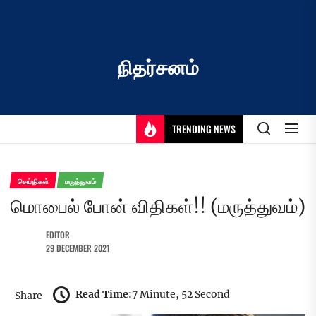
Skip
to
the
content
நிதர்சனம்
TRENDING NEWS
செய்திகள்
மருத்துவம்
மொபைல் போன் விதிகள்!! (மருத்துவம்)
EDITOR
29 DECEMBER 2021
Read Time:
7 Minute, 52 Second
Share