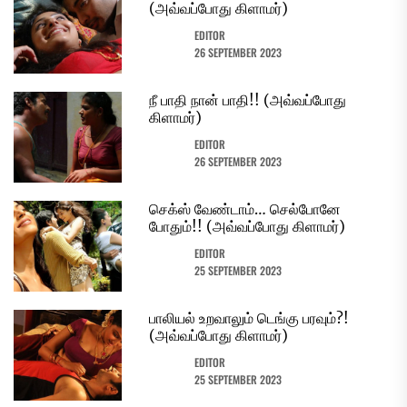
(அவ்வப்போது கிளாமர்)
EDITOR
26 SEPTEMBER 2023
நீ பாதி நான் பாதி!! (அவ்வப்போது
கிளாமர்)
EDITOR
26 SEPTEMBER 2023
செக்ஸ் வேண்டாம்… செல்போனே
போதும்!! (அவ்வப்போது கிளாமர்)
EDITOR
25 SEPTEMBER 2023
பாலியல் உறவாலும் டெங்கு பரவும்?!
(அவ்வப்போது கிளாமர்)
EDITOR
25 SEPTEMBER 2023