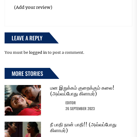
(Add your review)
LEAVE A REPLY
You must be
logged in
to post a comment.
MORE STORIES
மன இறுக்கம் குறைக்கும் கலை!
(அவ்வப்போது கிளாமர்)
EDITOR
26 SEPTEMBER 2023
நீ பாதி நான் பாதி!! (அவ்வப்போது
கிளாமர்)