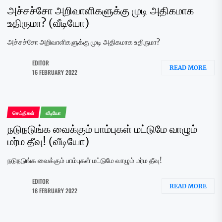
அச்சச்சோ அறிவாளிகளுக்கு முடி அதிகமாக
உதிருமா? (வீடியோ)
அச்சச்சோ அறிவாளிகளுக்கு முடி அதிகமாக உதிருமா?
EDITOR
READ MORE
16 FEBRUARY 2022
செய்திகள்
வீடியோ
நடுநடுங்க வைக்கும் பாம்புகள் மட்டுமே வாழும்
மர்ம தீவு! (வீடியோ)
நடுநடுங்க வைக்கும் பாம்புகள் மட்டுமே வாழும் மர்ம தீவு!
EDITOR
READ MORE
16 FEBRUARY 2022