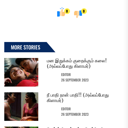
0
0
MORE STORIES
மன இறுக்கம் குறைக்கும் கலை!
(அவ்வப்போது கிளாமர்)
EDITOR
26 SEPTEMBER 2023
நீ பாதி நான் பாதி!! (அவ்வப்போது
கிளாமர்)
EDITOR
26 SEPTEMBER 2023