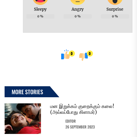
Sleepy
Angry
Surprise
0
%
0
%
0
%
0
0
MORE STORIES
மன இறுக்கம் குறைக்கும் கலை!
(அவ்வப்போது கிளாமர்)
EDITOR
26 SEPTEMBER 2023