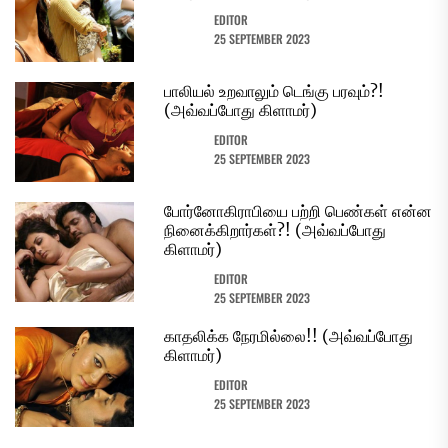
EDITOR
25 SEPTEMBER 2023
பாலியல் உறவாலும் டெங்கு பரவும்?!
(அவ்வப்போது கிளாமர்)
EDITOR
25 SEPTEMBER 2023
போர்னோகிராபியை பற்றி பெண்கள் என்ன
நினைக்கிறார்கள்?! (அவ்வப்போது
கிளாமர்)
EDITOR
25 SEPTEMBER 2023
காதலிக்க நேரமில்லை!! (அவ்வப்போது
கிளாமர்)
EDITOR
25 SEPTEMBER 2023