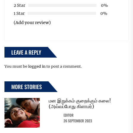
2 Star
0%
1 Star
0%
(Add your review)
LEAVE A REPLY
You must be
logged in
to post a comment.
MORE STORIES
மன இறுக்கம் குறைக்கும் கலை!
(அவ்வப்போது கிளாமர்)
EDITOR
26 SEPTEMBER 2023