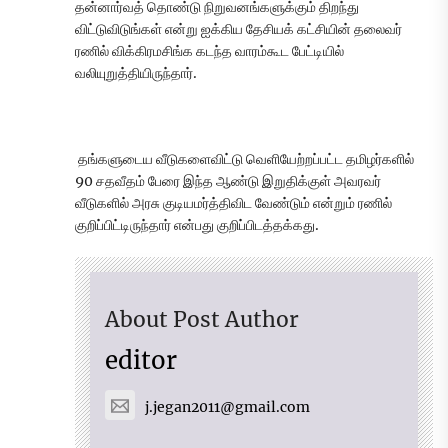
தன்னார்வத் தொண்டு நிறுவனங்களுக்கும் திறந்து
விட்டுவிடுங்கள் என்று ஐக்கிய தேசியக் கட்சியின் தலைவர்
ரணில் விக்கிரமசிங்க கடந்த வாரம்கூட பேட்டியில்
வலியுறுத்தியிருந்தார்.
தங்களுடைய வீடுகளைவிட்டு வெளியேற்றப்பட்ட தமிழர்களில்
90 சதவீதம் பேரை இந்த ஆண்டு இறுதிக்குள் அவரவர்
வீடுகளில் அரசு குடியமர்த்திவிட வேண்டும் என்றும் ரணில்
குறிப்பிட்டிருந்தார் என்பது குறிப்பிடத்தக்கது.
About Post Author
editor
j.jegan2011@gmail.com