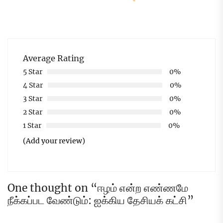
Average Rating
5 Star
0%
4 Star
0%
3 Star
0%
2 Star
0%
1 Star
0%
(Add your review)
One thought on “
ஈழம் என்ற எண்ணமே
நீக்கப்பட வேண்டும்: ஐக்கிய தேசியக் கட்சி
”