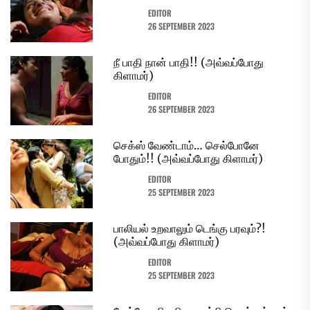
EDITOR
26 SEPTEMBER 2023
நீ பாதி நான் பாதி!! (அவ்வப்போது
கிளாமர்)
EDITOR
26 SEPTEMBER 2023
செக்ஸ் வேண்டாம்… செல்போனே
போதும்!! (அவ்வப்போது கிளாமர்)
EDITOR
25 SEPTEMBER 2023
பாலியல் உறவாலும் டெங்கு பரவும்?!
(அவ்வப்போது கிளாமர்)
EDITOR
25 SEPTEMBER 2023