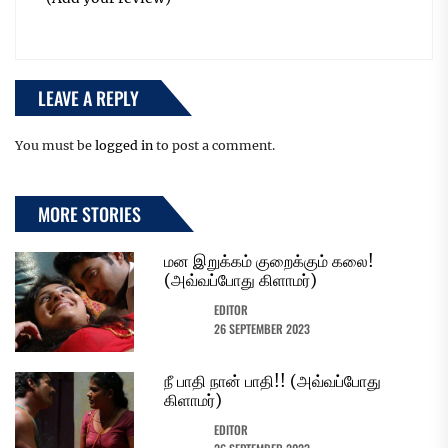
LEAVE A REPLY
You must be
logged in
to post a comment.
MORE STORIES
மன இறுக்கம் குறைக்கும் கலை!
(அவ்வப்போது கிளாமர்)
EDITOR
26 SEPTEMBER 2023
நீ பாதி நான் பாதி!! (அவ்வப்போது
கிளாமர்)
EDITOR