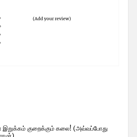
%
(Add your review)
%
%
%
%
 இறுக்கம் குறைக்கும் கலை! (அவ்வப்போது
ளாமர்)