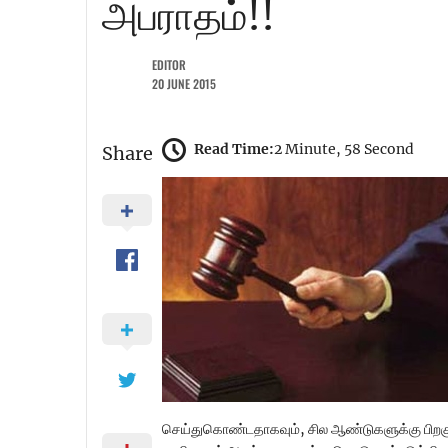
அபராதம்!!
EDITOR
20 JUNE 2015
Read Time:
2 Minute, 58 Second
Share
செய்துகொண்டதாகவும், சில ஆண்டுகளுக்கு பிறகு