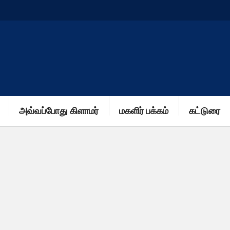
அவ்வப்போது கிளாமர்
மகளிர் பக்கம்
கட்டுரை