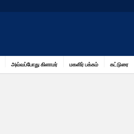
அவ்வப்போது கிளாமர்
மகளிர் பக்கம்
கட்டுரை