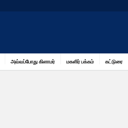
அவ்வப்போது கிளாமர்
மகளிர் பக்கம்
கட்டுரை