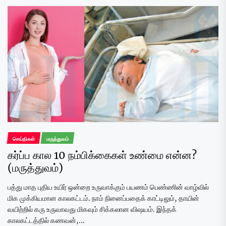
செய்திகள்
மருத்துவம்
கர்ப்ப கால 10 நம்பிக்கைகள் உண்மை என்ன?
(மருத்துவம்)
பத்து மாத புதிய உயிர் ஒன்றை உருவாக்கும் பயணம் பெண்ணின் வாழ்வில்
மிக முக்கியமான காலகட்டம். நாம் நினைப்பதைக் காட்டிலும், தாயின்
வயிற்றில் கரு உருவாவது மிகவும் சிக்கலான விஷயம். இந்தக்
காலகட்டத்தில் கணவன்,...