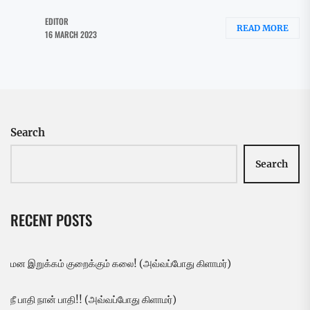
EDITOR
READ MORE
16 MARCH 2023
Search
Search
RECENT POSTS
மன இறுக்கம் குறைக்கும் கலை! (அவ்வப்போது கிளாமர்)
நீ பாதி நான் பாதி!! (அவ்வப்போது கிளாமர்)