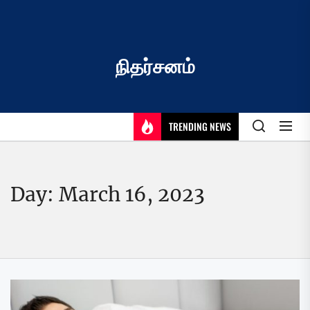
Skip
to
the
content
நிதர்சனம்
TRENDING NEWS
Day:
March 16, 2023