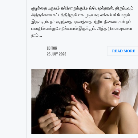
குழந்தை பருவம் எல்லோருக்குமே ஸ்பெஷல்தான். திரும்பவும்
அந்தக்கால கட்டத்திற்கு போக முடியாத ஏக்கம் எப்போதும்
இருக்கும். நம் குழந்தை பருவத்தை பற்றிய நினைவுகள் நம்
மனதில் என்றுமே நீங்காமல் இருக்கும். அந்த நினைவுகளை
நாம்...
EDITOR
READ MORE
25 JULY 2023