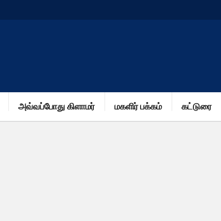
அவ்வப்போது கிளாமர்
மகளிர் பக்கம்
கட்டுரை