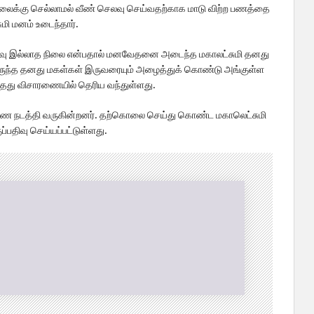
 வேலைக்கு செல்லாமல் வீண் செலவு செய்வதற்காக மாடு விற்ற பணத்தை
மி மனம் உடைந்தார்.
ஆதரவு இல்லாத நிலை என்பதால் மனவேதனை அடைந்த மகாலட்சுமி தனது
்கிருந்த தனது மகள்கள் இருவரையும் அழைத்துக் கொண்டு அங்குள்ள
த்தது விசாரணையில் தெரிய வந்துள்ளது.
ாரணை நடத்தி வருகின்றனர். தற்கொலை செய்து கொண்ட மகாலெட்சுமி
திவு செய்யப்பட்டுள்ளது.