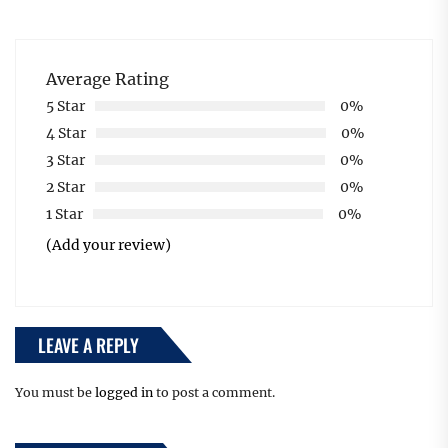
Average Rating
5 Star
0%
4 Star
0%
3 Star
0%
2 Star
0%
1 Star
0%
(Add your review)
LEAVE A REPLY
You must be
logged in
to post a comment.