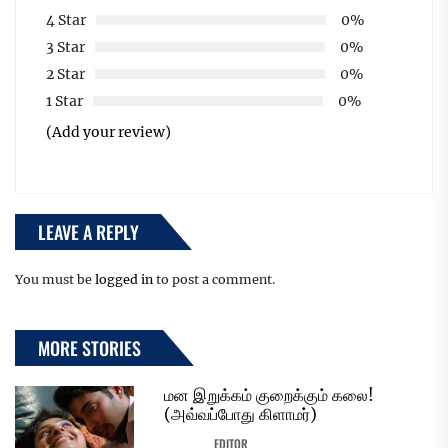
4 Star
0%
3 Star
0%
2 Star
0%
1 Star
0%
(Add your review)
LEAVE A REPLY
You must be
logged in
to post a comment.
MORE STORIES
மன இறுக்கம் குறைக்கும் கலை!
(அவ்வப்போது கிளாமர்)
EDITOR