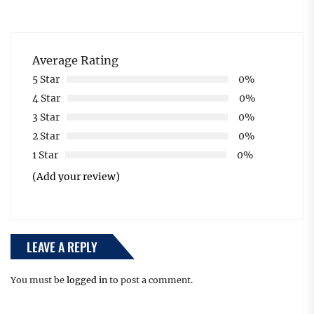
Average Rating
5 Star
0%
4 Star
0%
3 Star
0%
2 Star
0%
1 Star
0%
(Add your review)
LEAVE A REPLY
You must be
logged in
to post a comment.