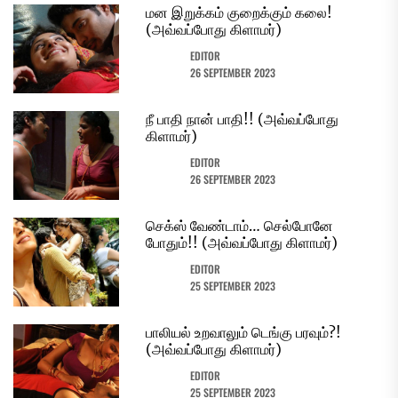
மன இறுக்கம் குறைக்கும் கலை!
(அவ்வப்போது கிளாமர்)
EDITOR
26 SEPTEMBER 2023
நீ பாதி நான் பாதி!! (அவ்வப்போது
கிளாமர்)
EDITOR
26 SEPTEMBER 2023
செக்ஸ் வேண்டாம்… செல்போனே
போதும்!! (அவ்வப்போது கிளாமர்)
EDITOR
25 SEPTEMBER 2023
பாலியல் உறவாலும் டெங்கு பரவும்?!
(அவ்வப்போது கிளாமர்)
EDITOR
25 SEPTEMBER 2023