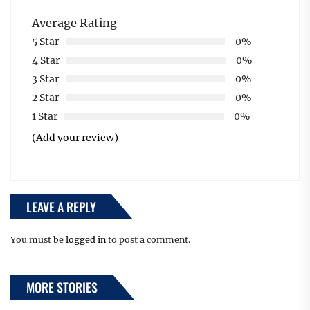
Average Rating
5 Star
0%
4 Star
0%
3 Star
0%
2 Star
0%
1 Star
0%
(Add your review)
LEAVE A REPLY
You must be
logged in
to post a comment.
MORE STORIES