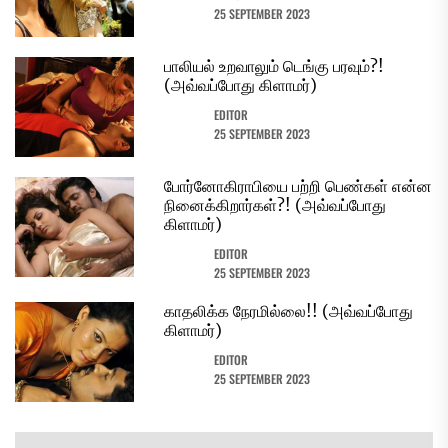
25 SEPTEMBER 2023
பாலியல் உறவாலும் டெங்கு பரவும்?!
(அவ்வப்போது கிளாமர்)
EDITOR
25 SEPTEMBER 2023
போர்னோகிராபியை பற்றி பெண்கள் என்ன
நினைக்கிறார்கள்?! (அவ்வப்போது
கிளாமர்)
EDITOR
25 SEPTEMBER 2023
காதலிக்க நேரமில்லை!! (அவ்வப்போது
கிளாமர்)
EDITOR
25 SEPTEMBER 2023