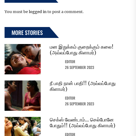
You must be
logged in
to post a comment.
MORE STORIES
மன இறுக்கம் குறைக்கும் கலை!
(அவ்வப்போது கிளாமர்)
EDITOR
26 SEPTEMBER 2023
நீ பாதி நான் பாதி!! (அவ்வப்போது
கிளாமர்)
EDITOR
26 SEPTEMBER 2023
செக்ஸ் வேண்டாம்… செல்போனே
போதும்!! (அவ்வப்போது கிளாமர்)
EDITOR