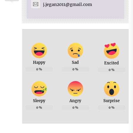
j.jegan2011@gmail.com
Happy
Sad
Excited
0
%
0
%
0
%
Sleepy
Angry
Surprise
0
%
0
%
0
%