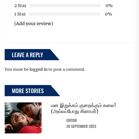
2 Star
0%
1 Star
0%
(Add your review)
LEAVE A REPLY
You must be
logged in
to post a comment.
MORE STORIES
மன இறுக்கம் குறைக்கும் கலை!
(அவ்வப்போது கிளாமர்)
EDITOR
26 SEPTEMBER 2023