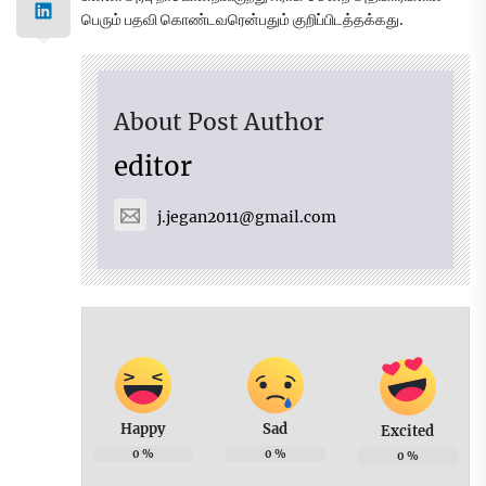
பெரும் பதவி கொண்டவரென்பதும் குறிப்பிடத்தக்கது.
About Post Author
editor
j.jegan2011@gmail.com
Happy
Sad
Excited
0
%
0
%
0
%