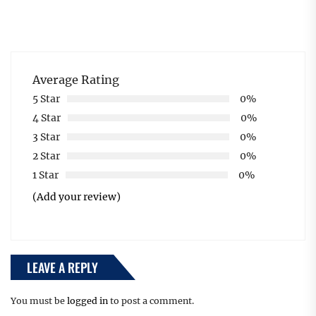
Average Rating
5 Star
0%
4 Star
0%
3 Star
0%
2 Star
0%
1 Star
0%
(Add your review)
LEAVE A REPLY
You must be
logged in
to post a comment.