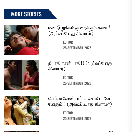
MORE STORIES
மன இறுக்கம் குறைக்கும் கலை!
(அவ்வப்போது கிளாமர்)
EDITOR
26 SEPTEMBER 2023
நீ பாதி நான் பாதி!! (அவ்வப்போது
கிளாமர்)
EDITOR
26 SEPTEMBER 2023
செக்ஸ் வேண்டாம்… செல்போனே
போதும்!! (அவ்வப்போது கிளாமர்)
EDITOR
25 SEPTEMBER 2023