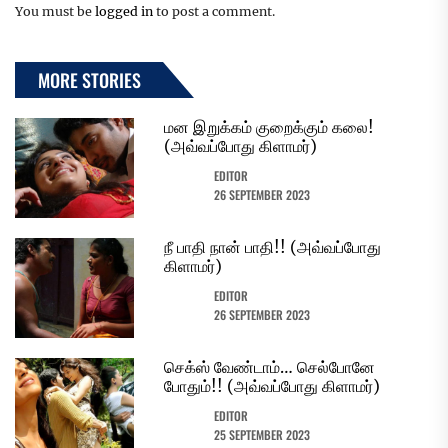
You must be
logged in
to post a comment.
MORE STORIES
மன இறுக்கம் குறைக்கும் கலை!
(அவ்வப்போது கிளாமர்)
EDITOR
26 SEPTEMBER 2023
நீ பாதி நான் பாதி!! (அவ்வப்போது
கிளாமர்)
EDITOR
26 SEPTEMBER 2023
செக்ஸ் வேண்டாம்… செல்போனே
போதும்!! (அவ்வப்போது கிளாமர்)
EDITOR
25 SEPTEMBER 2023