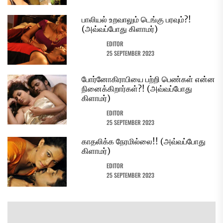
பாலியல் உறவாலும் டெங்கு பரவும்?!
(அவ்வப்போது கிளாமர்)
EDITOR
25 SEPTEMBER 2023
போர்னோகிராபியை பற்றி பெண்கள் என்ன
நினைக்கிறார்கள்?! (அவ்வப்போது
கிளாமர்)
EDITOR
25 SEPTEMBER 2023
காதலிக்க நேரமில்லை!! (அவ்வப்போது
கிளாமர்)
EDITOR
25 SEPTEMBER 2023