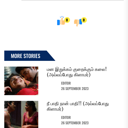
0
0
MORE STORIES
மன இறுக்கம் குறைக்கும் கலை!
(அவ்வப்போது கிளாமர்)
EDITOR
26 SEPTEMBER 2023
நீ பாதி நான் பாதி!! (அவ்வப்போது
கிளாமர்)
EDITOR
26 SEPTEMBER 2023