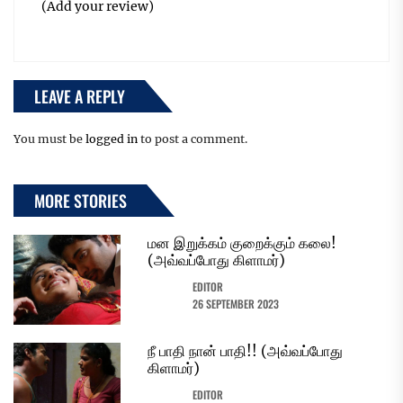
(Add your review)
LEAVE A REPLY
You must be
logged in
to post a comment.
MORE STORIES
மன இறுக்கம் குறைக்கும் கலை!
(அவ்வப்போது கிளாமர்)
EDITOR
26 SEPTEMBER 2023
நீ பாதி நான் பாதி!! (அவ்வப்போது
கிளாமர்)
EDITOR