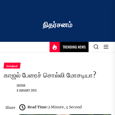
Skip
to
the
content
நிதர்சனம்
TRENDING NEWS
செய்திகள்
காஜல் பேரைச் சொல்லி மோசடியா?
EDITOR
8 JANUARY 2015
Read Time:
2 Minute, 4 Second
Share