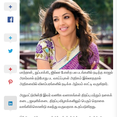
மாற்றான், துப்பாக்கி, ஜில்லா போன்ற பல படங்களில் நடித்த காஜல்
அகர்வால் தற்போது பட வாய்ப்புகள் அதிகம் இல்லாததால்
அதிகளவில் விளம்பரங்களில் நடிக்க ஆர்வம் காட்டி வருகிறார்.
அதுமட்டுமின்றி இவர் வணிக வளாகங்கள் திறப்பு மற்றும் நகைக்
கடை, ஜவுளிக்கடை திறப்பு விழாக்களிலும் பெரும் தொகை
வாங்கிக்கொண்டு கலந்து வருவதாக கூறப்படுகிறது.