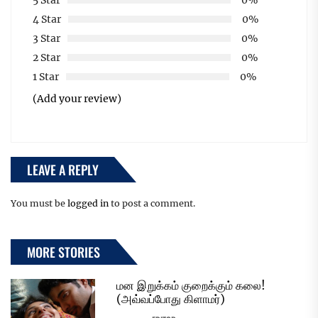
5 Star
0%
4 Star
0%
3 Star
0%
2 Star
0%
1 Star
0%
(Add your review)
LEAVE A REPLY
You must be
logged in
to post a comment.
MORE STORIES
மன இறுக்கம் குறைக்கும் கலை!
(அவ்வப்போது கிளாமர்)