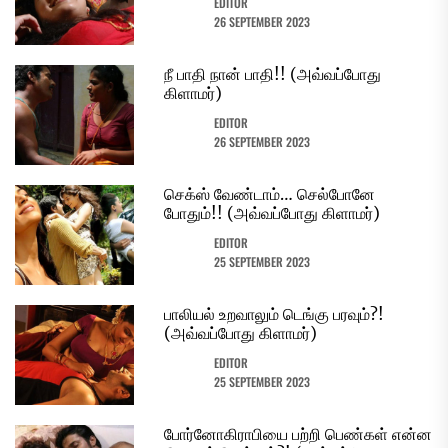
EDITOR
26 SEPTEMBER 2023
நீ பாதி நான் பாதி!! (அவ்வப்போது
கிளாமர்)
EDITOR
26 SEPTEMBER 2023
செக்ஸ் வேண்டாம்… செல்போனே
போதும்!! (அவ்வப்போது கிளாமர்)
EDITOR
25 SEPTEMBER 2023
பாலியல் உறவாலும் டெங்கு பரவும்?!
(அவ்வப்போது கிளாமர்)
EDITOR
25 SEPTEMBER 2023
போர்னோகிராபியை பற்றி பெண்கள் என்ன