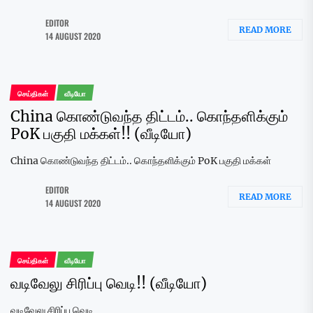
EDITOR
READ MORE
14 AUGUST 2020
செய்திகள்
வீடியோ
China கொண்டுவந்த திட்டம்.. கொந்தளிக்கும்
PoK பகுதி மக்கள்!! (வீடியோ)
China கொண்டுவந்த திட்டம்.. கொந்தளிக்கும் PoK பகுதி மக்கள்
EDITOR
READ MORE
14 AUGUST 2020
செய்திகள்
வீடியோ
வடிவேலு சிரிப்பு வெடி!! (வீடியோ)
வடிவேலு சிரிப்பு வெடி