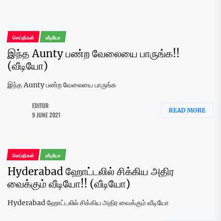
செய்திகள்
வீடியோ
இந்த Aunty பண்ற வேலையை பாருங்க!!
(வீடியோ)
இந்த Aunty பண்ற வேலையை பாருங்க
EDITOR
READ MORE
9 JUNE 2021
செய்திகள்
வீடியோ
Hyderabad ஹோட்டலில் சிக்கிய அதிர
வைக்கும் வீடியோ!! (வீடியோ)
Hyderabad ஹோட்டலில் சிக்கிய அதிர வைக்கும் வீடியோ