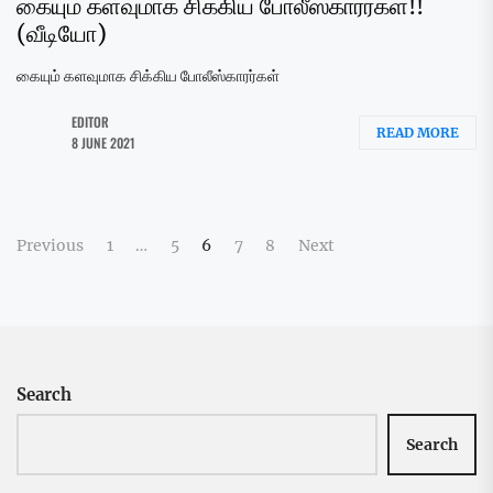
கையும் களவுமாக சிக்கிய போலீஸ்காரர்கள்!!
(வீடியோ)
கையும் களவுமாக சிக்கிய போலீஸ்காரர்கள்
EDITOR
READ MORE
8 JUNE 2021
Posts
Previous
1
…
5
6
7
8
Next
navigation
Search
Search