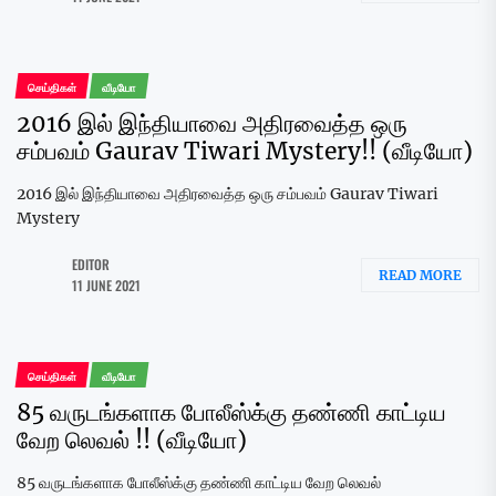
செய்திகள்
வீடியோ
2016 இல் இந்தியாவை அதிரவைத்த ஒரு
சம்பவம் Gaurav Tiwari Mystery!! (வீடியோ)
2016 இல் இந்தியாவை அதிரவைத்த ஒரு சம்பவம் Gaurav Tiwari
Mystery
EDITOR
READ MORE
11 JUNE 2021
செய்திகள்
வீடியோ
85 வருடங்களாக போலீஸ்க்கு தண்ணி காட்டிய
வேற லெவல் !! (வீடியோ)
85 வருடங்களாக போலீஸ்க்கு தண்ணி காட்டிய வேற லெவல்