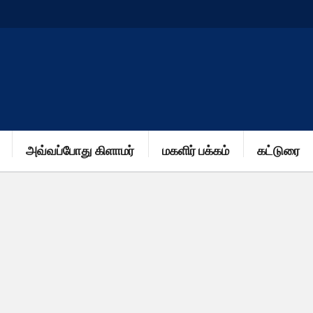
அவ்வப்போது கிளாமர்
மகளிர் பக்கம்
கட்டுரை