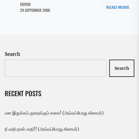
EDITOR
READ MORE
29 SEPTEMBER 2006
Search
Search
RECENT POSTS
மன இறுக்கம் குறைக்கும் கலை! (அவ்வப்போது கிளாமர்)
நீ பாதி நான் பாதி!! (அவ்வப்போது கிளாமர்)