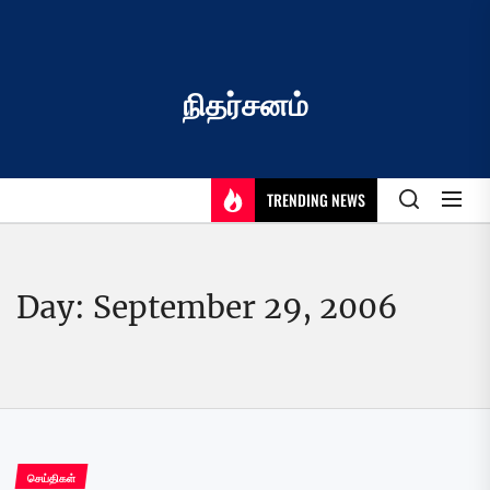
Skip
to
the
content
நிதர்சனம்
TRENDING NEWS
Day:
September 29, 2006
செய்திகள்