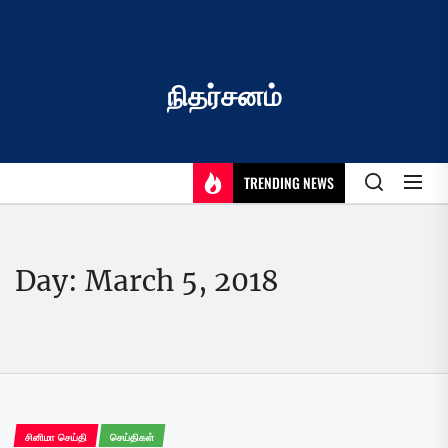
Skip
to
the
content
நிதர்சனம்
TRENDING NEWS
Day:
March 5, 2018
சினிமா செய்தி
செய்திகள்