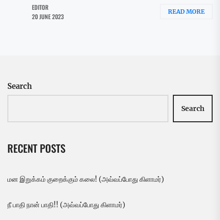
EDITOR
READ MORE
20 JUNE 2023
Search
Search
RECENT POSTS
மன இறுக்கம் குறைக்கும் கலை! (அவ்வப்போது கிளாமர்)
நீ பாதி நான் பாதி!! (அவ்வப்போது கிளாமர்)