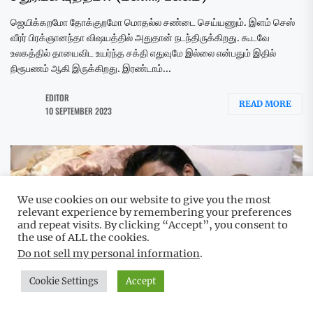
ஜெயிக்கறமோ தோக்குறமோ மொதல்ல சண்டை செய்யணும். இளம் செஸ்
வீரர் பிரக்ஞானந்தா விஷயத்தில் அதுதான் நடந்திருக்கிறது. கூடவே
உலகத்தில் தாயைவிட உயர்ந்த சக்தி எதுவுமே இல்லை என்பதும் இதில்
நிரூபணம் ஆகி இருக்கிறது. இரண்டாம்...
EDITOR
READ MORE
10 SEPTEMBER 2023
We use cookies on our website to give you the most
relevant experience by remembering your preferences
and repeat visits. By clicking “Accept”, you consent to
the use of ALL the cookies.
Do not sell my personal information
.
Cookie Settings
Accept