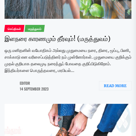
செய்திகள்
மருத்துவம்
இளநரை காரணமும் தீர்வும்! (மருத்துவம்)
ஒரு மனிதனின் வயோதிகம் அல்லது முதுமையை நரை, திரை, மூப்பு, பிணி,
சாக்காடு என வரிசைப்படுத்தினர் நம் முன்னோர்கள். முதுமையை குறிக்கும்
முதல் குறியாக தலைமுடி நரைத்துப் போவதை குறிப்பிடுகிறோம்.
இந்தியர்களை பொருத்தவரை, மரபியல்...
EDITOR
READ MORE
14 SEPTEMBER 2023