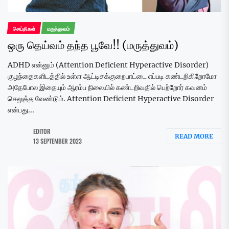
செய்திகள்
மருத்துவம்
ஒரு தெய்வம் தந்த பூவே!! (மருத்துவம்)
ADHD என்னும் (Attention Deficient Hyperactive Disorder)
குழந்தைகளிடத்தில் உள்ள ஆட்டிசக்குறைபாட்டை எப்படி கண்டறிகிறோமோ
அதேபோல இதையும் ஆரம்ப நிலையில் கண்டறிவதில் பெற்றோர் கவனம்
செலுத்த வேண்டும். Attention Deficient Hyperactive Disorder
என்பது...
EDITOR
READ MORE
13 SEPTEMBER 2023