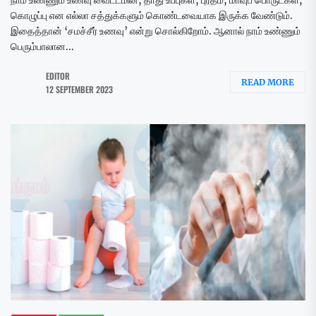
கொழுப்பு என எல்லா சத்துக்களும் கொண்டவையாக இருக்க வேண்டும்.
இதைத்தான் ‘சமச்சீர் உணவு’ என்று சொல்கிறோம். ஆனால் நாம் உண்ணும்
பெரும்பாலான...
EDITOR
READ MORE
12 SEPTEMBER 2023