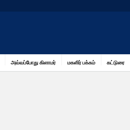
அவ்வப்போது கிளாமர்
மகளிர் பக்கம்
கட்டுரை