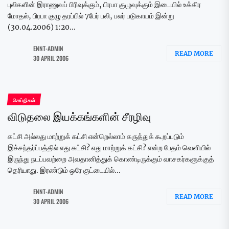
புலிகளின் இராணுவப் பிரிவுக்கும், பிரபா குழுவுக்கும் இடையில் உக்கிர
மோதல், பிரபா குழு தரப்பில் 7பேர் பலி, பலர் படுகாயம் இன்று
(30.04.2006) 1:20...
ENNT-ADMIN
READ MORE
30 APRIL 2006
செய்திகள்
விடுதலை இயக்கங்களின் சீரழிவு
கட்சி அல்லது மாற்றுக் கட்சி என்றெல்லாம் கருத்துக் கூறப்படும்
இச்சந்தர்ப்பத்தில் எது கட்சி? எது மாற்றுக் கட்சி? என்ற பேதம் வெளியில்
இருந்து நடப்பவற்றை அவதானித்துக் கொண்டிருக்கும் வாசகர்களுக்குத்
தெரியாது. இரண்டும் ஒரே குட்டையில்...
ENNT-ADMIN
READ MORE
30 APRIL 2006